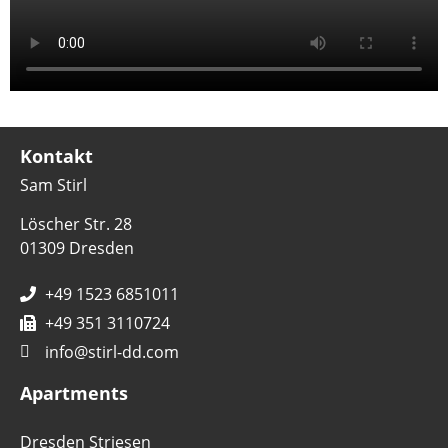
Kontakt
Sam Stirl
Löscher Str. 28
01309 Dresden
+49 1523 6851011
+49 351 3110724
info@stirl-dd.com
Apartments
Dresden Striesen