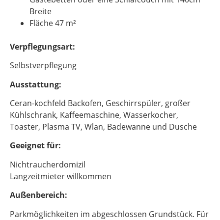
Breite
Fläche 47 m²
Verpflegungsart:
Selbstverpflegung
Ausstattung:
Ceran-kochfeld Backofen, Geschirrspüler, großer
Kühlschrank, Kaffeemaschine, Wasserkocher,
Toaster, Plasma TV, Wlan, Badewanne und Dusche
Geeignet für:
Nichtraucherdomizil
Langzeitmieter willkommen
Außenbereich:
Parkmöglichkeiten im abgeschlossen Grundstück. Für