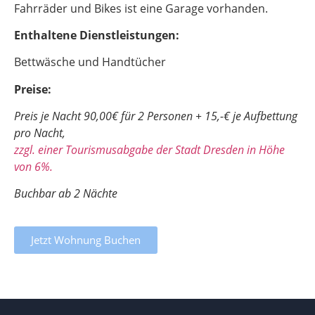
Fahrräder und Bikes ist eine Garage vorhanden.
Enthaltene Dienstleistungen:
Bettwäsche und Handtücher
Preise:
Preis je Nacht 90,00€ für 2 Personen + 15,-€ je Aufbettung
pro Nacht,
zzgl. einer Tourismusabgabe der Stadt Dresden in Höhe
von 6%.
Buchbar ab 2 Nächte
Jetzt Wohnung Buchen